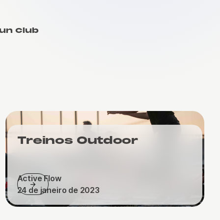
un Club
Treinos Outdoor
Active Flow
24 de janeiro de 2023