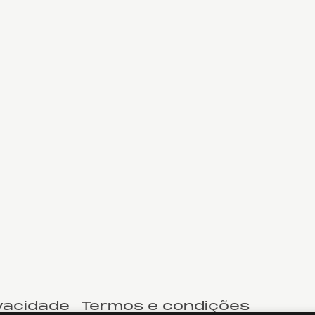
ivacidade
Termos e condições