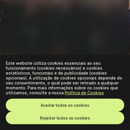
Este website utiliza cookies essenciais ao seu
funcionamento (cookies necessários) e cookies
estatísticos, funcionais e de publicidade (cookies
opcionais). A utilização de cookies opcionais depende do
seu consentimento, o qual pode ser retirado a qualquer
momento. Para mais informações sobre os cookies que
utilizamos, consulte a nossa
Política de Cookies
Aceitar todos os cookies
Rejeitar todos os cookies